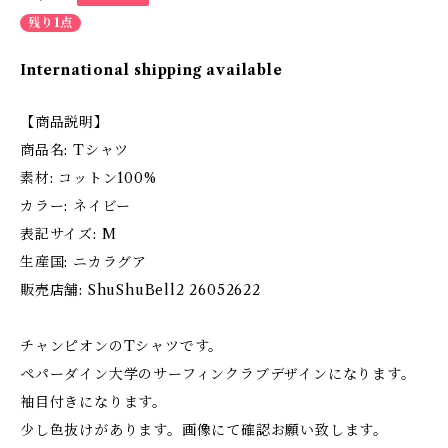
残り1点
International shipping available
【商品説明】
商品名: Tシャツ
素材: コットン100%
カラー: ネイビー
表記サイズ: M
生産国: ニカラグア
販売店舗: ShuShuBell2 26052622
チャンピオンのTシャツです。
ペパーダイン大学のサーフィンクラブデザインになります。
袖目付きになります。
少し色抜けがあります。画像にて確認お願い致します。