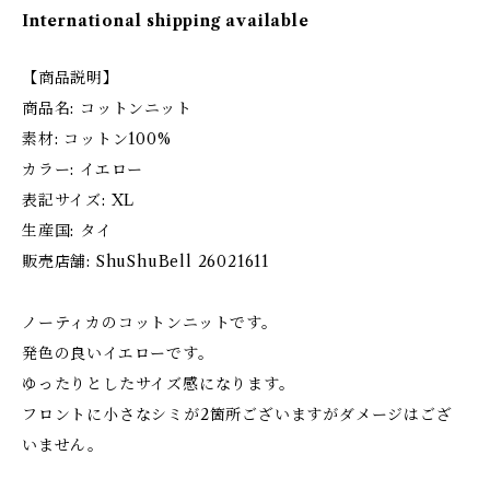
International shipping available
【商品説明】
商品名: コットンニット
素材: コットン100%
カラー: イエロー
表記サイズ: XL
生産国: タイ
販売店舗: ShuShuBell 26021611
ノーティカのコットンニットです。
発色の良いイエローです。
ゆったりとしたサイズ感になります。
フロントに小さなシミが2箇所ございますがダメージはござ
いません。