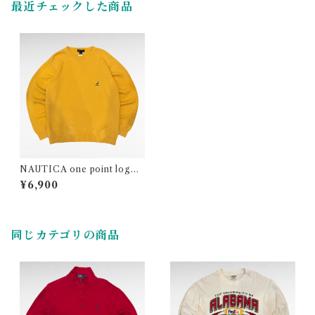
最近チェックした商品
NAUTICA one point logo
cotton knit
¥6,900
同じカテゴリの商品