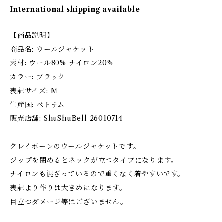
International shipping available
【商品説明】
商品名: ウールジャケット
素材: ウール80% ナイロン20%
カラー: ブラック
表記サイズ: M
生産国: ベトナム
販売店舗: ShuShuBell 26010714
クレイボーンのウールジャケットです。
ジップを閉めるとネックが立つタイプになります。
ナイロンも混ざっているので重くなく着やすいです。
表記より作りは大きめになります。
目立つダメージ等はございません。