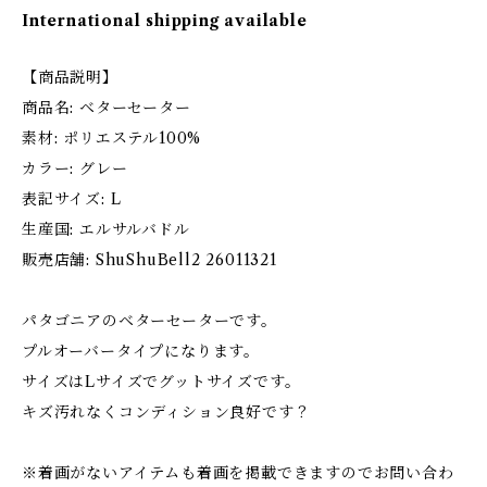
International shipping available
【商品説明】
商品名: ベターセーター
素材: ポリエステル100%
カラー: グレー
表記サイズ: L
生産国: エルサルバドル
販売店舗: ShuShuBell2 26011321
パタゴニアのベターセーターです。
プルオーバータイプになります。
サイズはLサイズでグットサイズです。
キズ汚れなくコンディション良好です？
※着画がないアイテムも着画を掲載できますのでお問い合わ