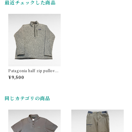
最近チェックした商品
Patagonia half zip pullover
better sweater
¥9,500
同じカテゴリの商品