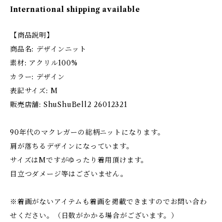
International shipping available
【商品説明】
商品名: デザインニット
素材: アクリル100%
カラー: デザイン
表記サイズ: M
販売店舗: ShuShuBell2 26012321
90年代のマクレガーの総柄ニットになります。
肩が落ちるデザインになっています。
サイズはMですがゆったり着用頂けます。
目立つダメージ等はございません。
※着画がないアイテムも着画を掲載できますのでお問い合わ
せください。（日数がかかる場合がございます。）