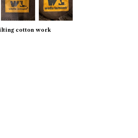
lting cotton work