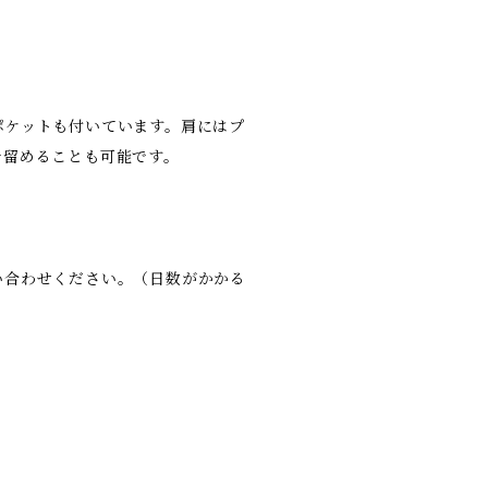
ポケットも付いています。肩にはプ
で留めることも可能です。
い合わせください。（日数がかかる