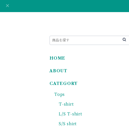
HOME
ABOUT
CATEGORY
Tops
T-shirt
L/S T-shirt
S/S shirt