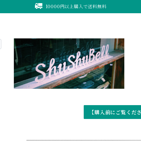
10000円以上購入で送料無料
【購入前にご覧くだ