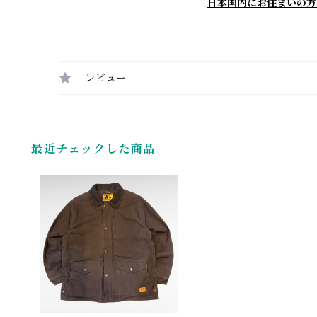
日本国内にお住まいの方
レビュー
最近チェックした商品