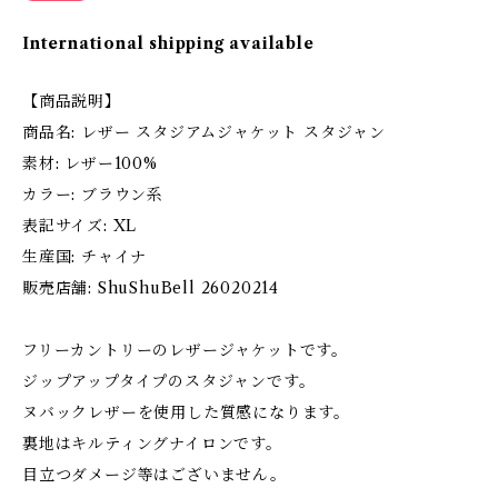
International shipping available
【商品説明】
商品名: レザー スタジアムジャケット スタジャン
素材: レザー100%
カラー: ブラウン系
表記サイズ: XL
生産国: チャイナ
販売店舗: ShuShuBell 26020214
フリーカントリーのレザージャケットです。
ジップアップタイプのスタジャンです。
ヌバックレザーを使用した質感になります。
裏地はキルティングナイロンです。
目立つダメージ等はございません。