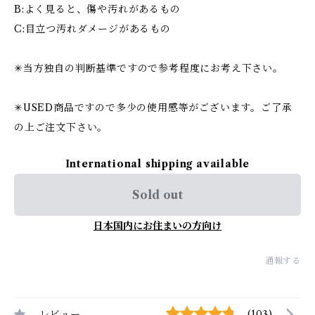
B:よく見ると、傷や汚れがあるもの
C:目立つ汚れダメージがあるもの
✳︎当方独自の判断基準ですので参考程度にお考え下さい。
✳︎USED商品ですので多少の使用感等がございます。ご了承
の上ご注文下さい。
International shipping available
Sold out
日本国内にお住まいの方向け
通報する
レビュー
(103)