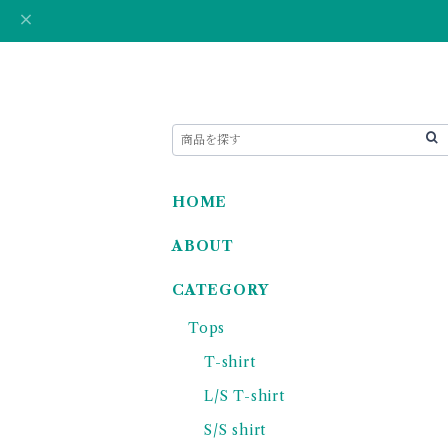
HOME
ABOUT
CATEGORY
Tops
T-shirt
L/S T-shirt
S/S shirt