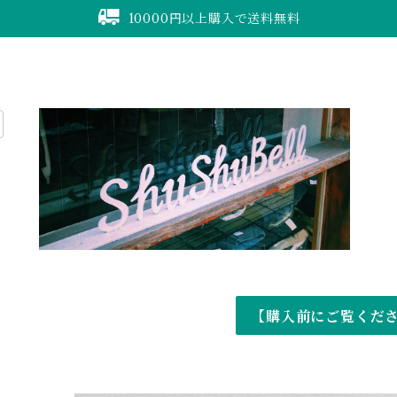
10000円以上購入で送料無料
【購入前にご覧くだ