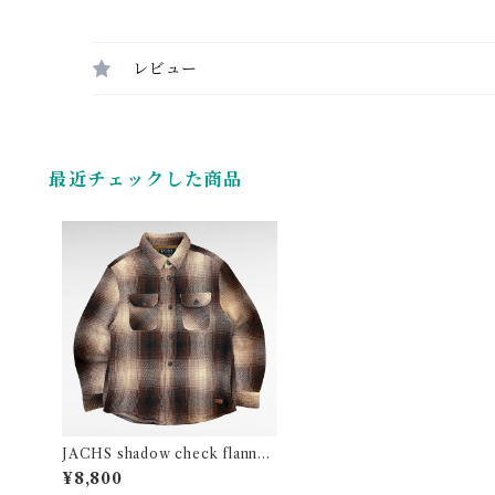
レビュー
最近チェックした商品
JACHS shadow check flannel
shirts jacket
¥8,800