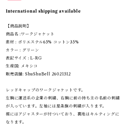
International shipping available
【商品説明】
商品名 :ワークジャケット
素材 : ポリエステル65% コットン35%
カラー : グリーン
表記サイズ : L-RG
生産国: メキシコ
販売店舗: ShuShuBell 26021512
レッドキャップのワークジャケットです。
左胸に運送系の企業の刺繍、右胸に前の持ち主の名前の刺繍
が入っています。左袖には星条旗の刺繍が入ります。
裾にはアジャスターが付ついており、裏地はキルティングに
なります。