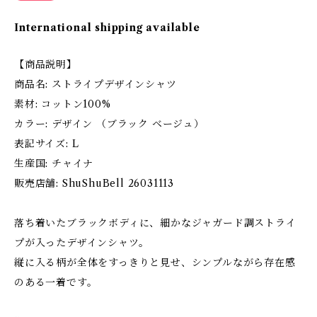
International shipping available
【商品説明】
商品名: ストライプデザインシャツ
素材: コットン100%
カラー: デザイン （ブラック ベージュ）
表記サイズ: L
生産国: チャイナ
販売店舗: ShuShuBell 26031113
落ち着いたブラックボディに、細かなジャガード調ストライ
プが入ったデザインシャツ。
縦に入る柄が全体をすっきりと見せ、シンプルながら存在感
のある一着です。