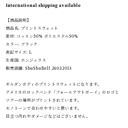
International shipping available
【商品説明】
商品名: プリントスウェット
素材: コットン50% ポリエステル50%
カラー: ブラック
表記サイズ: L
生産国: ホンジュラス
販売店舗: ShuShuBell 26032013
ギルダンボディのプリントスウェットになります。
アメリカのロックバンド「フォールアウトボーイ」のロゴと
ツアーの場所がプリントされています。
モノトーンで合わせやすいと思います。
目立つ汚れやダメージなどはございません。