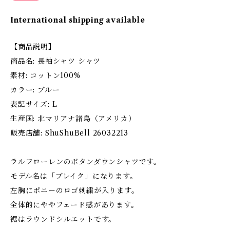
International shipping available
【商品説明】
商品名: 長袖シャツ シャツ
素材: コットン100%
カラー: ブルー
表記サイズ: L
生産国: 北マリアナ諸島（アメリカ）
販売店舗: ShuShuBell 26032213
ラルフローレンのボタンダウンシャツです。
モデル名は「ブレイク」になります。
左胸にポニーのロゴ刺繍が入ります。
全体的にややフェード感があります。
裾はラウンドシルエットです。