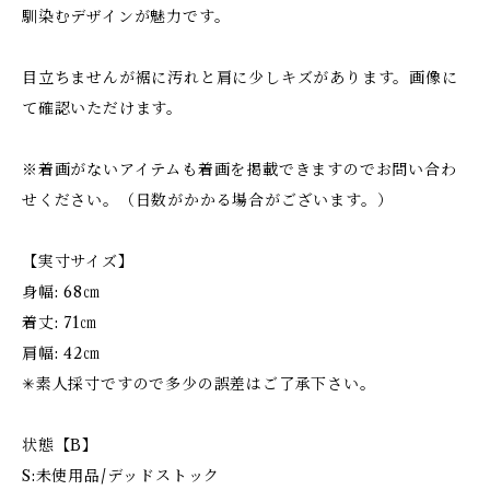
馴染むデザインが魅力です。
目立ちませんが裾に汚れと肩に少しキズがあります。画像に
て確認いただけます。
※着画がないアイテムも着画を掲載できますのでお問い合わ
せください。（日数がかかる場合がございます。）
【実寸サイズ】
身幅: 68㎝
着丈: 71㎝
肩幅: 42㎝
✳︎素人採寸ですので多少の誤差はご了承下さい。
状態【B】
S:未使用品/デッドストック