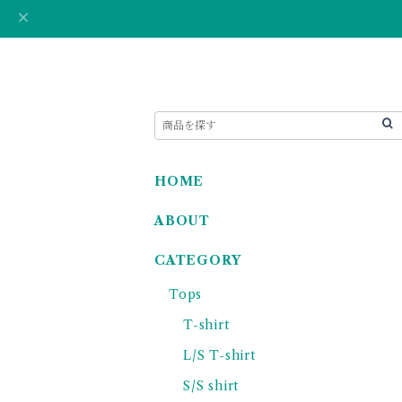
HOME
ABOUT
CATEGORY
Tops
T-shirt
L/S T-shirt
S/S shirt