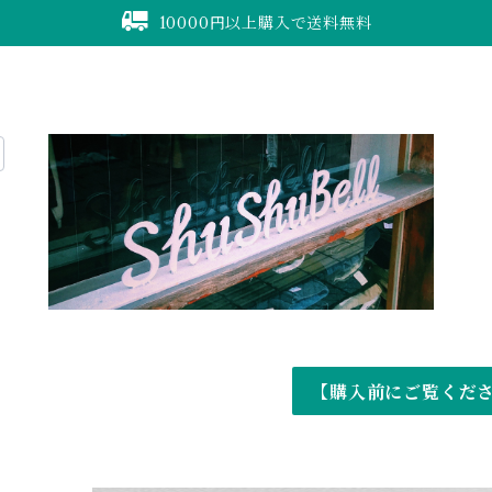
10000円以上購入で送料無料
【購入前にご覧くだ