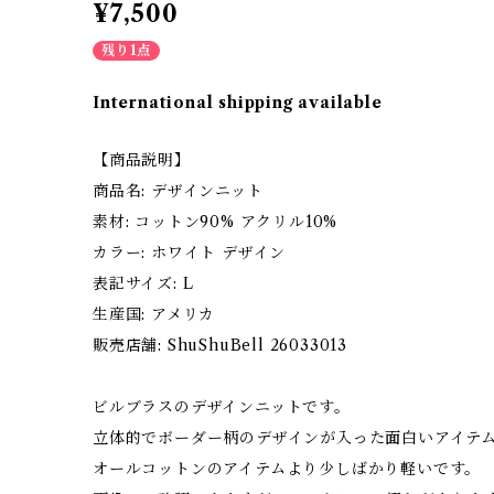
¥7,500
残り1点
International shipping available
【商品説明】
商品名: デザインニット
素材: コットン90% アクリル10%
カラー: ホワイト デザイン
表記サイズ: L
生産国: アメリカ
販売店舗: ShuShuBell 26033013
ビルブラスのデザインニットです。
立体的でボーダー柄のデザインが入った面白いアイテ
オールコットンのアイテムより少しばかり軽いです。