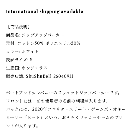
International shipping available
【商品説明】
商品名: ジップアップパーカー
素材: コットン50% ポリエステル50%
カラー: ホワイト
表記サイズ: S
生産国: ホンジュラス
販売店舗: ShuShuBell 26040911
ポートアンドカンパニーのスウェットジップパーカーです。
フロントには、前の使用者の名前の刺繍が入ります。
バックには、2020年フロリダ・ステート・ゲームズ・オキー
ヒーリー「ヒート」という、おそらくサッカーチームのプリ
ントが入ります。