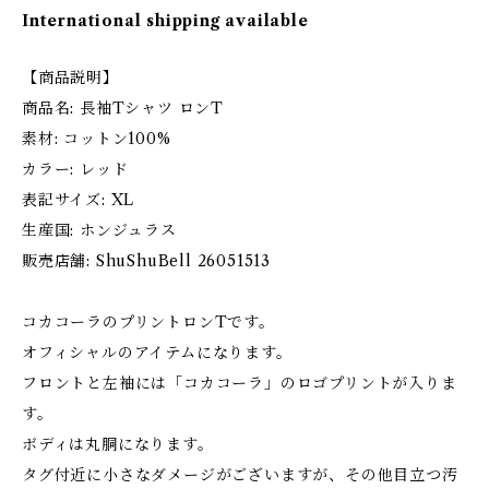
International shipping available
【商品説明】
商品名: 長袖Tシャツ ロンT
素材: コットン100%
カラー: レッド
表記サイズ: XL
生産国: ホンジュラス
販売店舗: ShuShuBell 26051513
コカコーラのプリントロンTです。
オフィシャルのアイテムになります。
フロントと左袖には「コカコーラ」のロゴプリントが入りま
す。
ボディは丸胴になります。
タグ付近に小さなダメージがございますが、その他目立つ汚