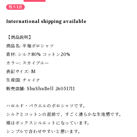
残り1点
International shipping available
【商品説明】
商品名: 半袖ポロシャツ
素材: シルク80% コットン20%
カラー: スカイブルー
表記サイズ: M
生産国: チャイナ
販売店舗: ShuShuBell 26051711
ハロルド・パウエルのポロシャツです。
シルクとコットンの混紡で、すごく滑らかな生地感です。
裾はボックスシルエットになっています。
シンプルで合わせやすいと思います。