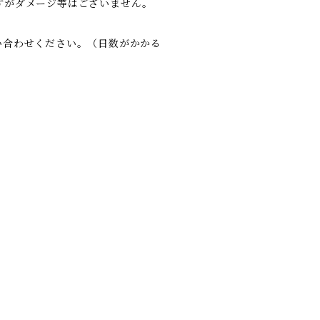
すがダメージ等はございません。
い合わせください。（日数がかかる