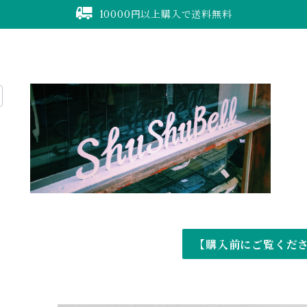
10000円以上購入で送料無料
【購入前にご覧くだ