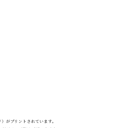
ド）がプリントされています。