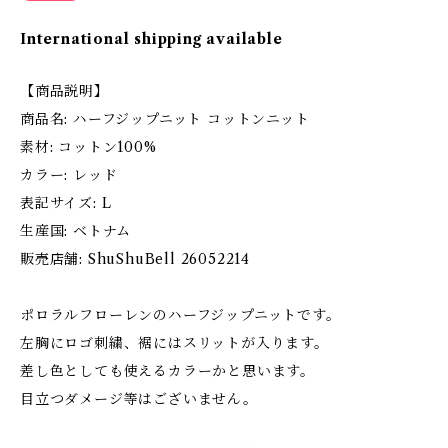
International shipping available
【商品説明】
商品名: ハーフジップニット コットンニット
素材: コットン100%
カラー: レッド
表記サイズ: L
生産国: ベトナム
販売店舗: ShuShuBell 26052214
ポロラルフローレンのハーフジップニットです。
左胸にロゴ刺繍、裾にはスリットが入ります。
差し色としても使えるカラーかと思います。
目立つダメージ等はございません。