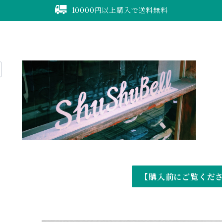
10000円以上購入で送料無料
【購入前にご覧くだ