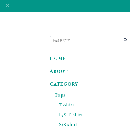
HOME
ABOUT
CATEGORY
Tops
T-shirt
L/S T-shirt
S/S shirt