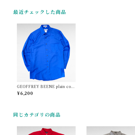
最近チェックした商品
GEOFFREY BEENE plain cott
on polyester shirt
¥6,200
同じカテゴリの商品