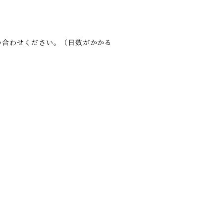
い合わせください。（日数がかかる