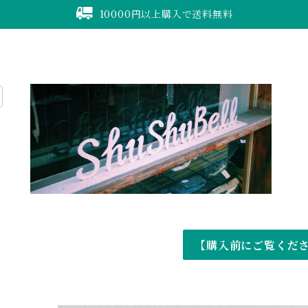
10000円以上購入で送料無料
【購入前にご覧くだ