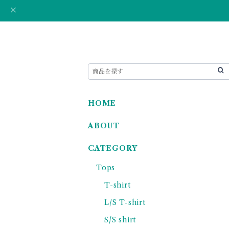
HOME
ABOUT
CATEGORY
Tops
T-shirt
L/S T-shirt
S/S shirt