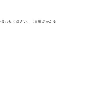
い合わせください。（日数がかかる