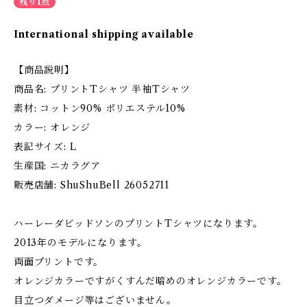
残り1点
International shipping available
【商品説明】
商品名: プリントTシャツ 半袖Tシャツ
素材: コットン90% ポリエステル10%
カラー: オレンジ
表記サイズ: L
生産国: ニカラグア
販売店舗: ShuShuBell 26052711
ハーレーダビッドソンのプリントTシャツになります。
2013年のモデルになります。
両面プリントです。
オレンジカラーですがくすんだ暗めのオレンジカラーです。
目立つダメージ等はございません。