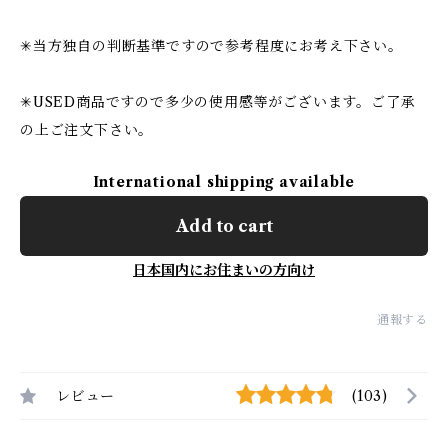
✳︎当方独自の判断基準ですので参考程度にお考え下さい。
✳︎USED商品ですので多少の使用感等がございます。ご了承
の上ご注文下さい。
International shipping available
Add to cart
日本国内にお住まいの方向け
通報する
レビュー
(103)