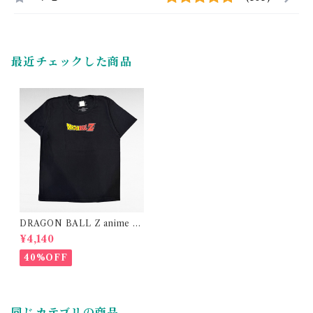
最近チェックした商品
DRAGON BALL Z anime of
ficial print t-shirt
¥4,140
40%OFF
同じカテゴリの商品