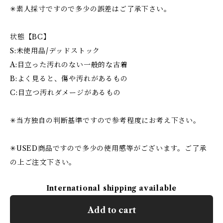
✳︎素人採寸ですので多少の誤差はご了承下さい。
状態【BC】
S:未使用品/デッドストック
A:目立った汚れのない一般的な古着
B:よく見ると、傷や汚れがあるもの
C:目立つ汚れダメージがあるもの
✳︎当方独自の判断基準ですので参考程度にお考え下さい。
✳︎USED商品ですので多少の使用感等がございます。ご了承
の上ご注文下さい。
International shipping available
Add to cart