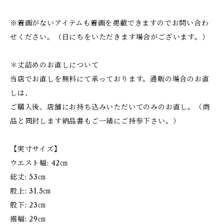
※着画がないアイテムも着画を掲載できますのでお問い合わ
せください。（日にちをいただきます場合がございます。）
＊丈詰めのお直しについて
当店でお直しを無料にて承っております。通販の場合のお直
しは、
ご購入後、店舗にお持ち込みいただいてのみのお直し。（商
品と同封します納品書もご一緒にご持参下さい。）
【実寸サイズ】
ウエスト幅: 42㎝
総丈: 53㎝
股上: 31.5㎝
股下: 23㎝
裾幅: 29㎝