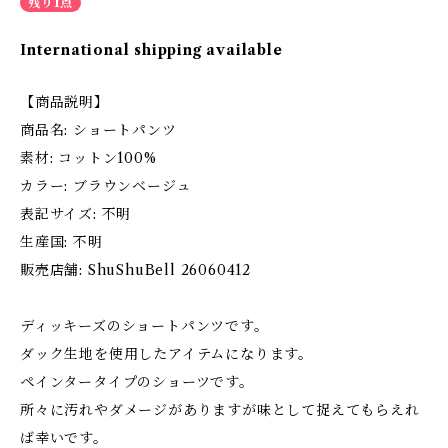
残り1点
International shipping available
【商品説明】
商品名: ショートパンツ
素材: コットン100%
カラー: ブラウンベージュ
表記サイズ: 不明
生産国: 不明
販売店舗: ShuShuBell 26060412
ディッキーズのショートパンツです。
ダック生地を使用したアイテムになります。
ペインタータイプのショーツです。
所々に汚れやダメージがありますが味として捉えてもらえれ
ば幸いです。