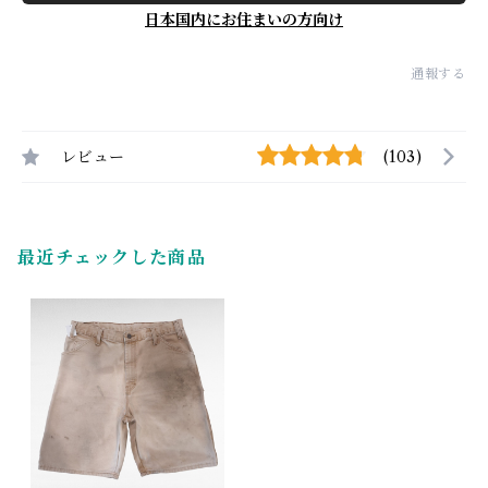
日本国内にお住まいの方向け
通報する
レビュー
(103)
最近チェックした商品