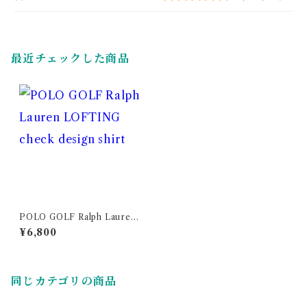
最近チェックした商品
POLO GOLF Ralph Lauren
LOFTING check design shi
¥6,800
rt
同じカテゴリの商品