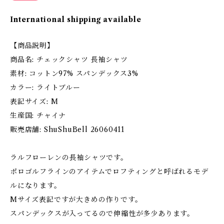
International shipping available
【商品説明】
商品名: チェックシャツ 長袖シャツ
素材: コットン97% スパンデックス3%
カラー: ライトブルー
表記サイズ: M
生産国: チャイナ
販売店舗: ShuShuBell 26060411
ラルフローレンの長袖シャツです。
ポロゴルフラインのアイテムでロフティングと呼ばれるモデ
ルになります。
Mサイズ表記ですが大きめの作りです。
スパンデックスが入ってるので伸縮性が多少あります。