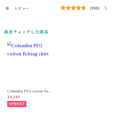
レビュー
(103)
最近チェックした商品
Columbia PFG cotton fishi
ng shirt
¥4,140
40%OFF