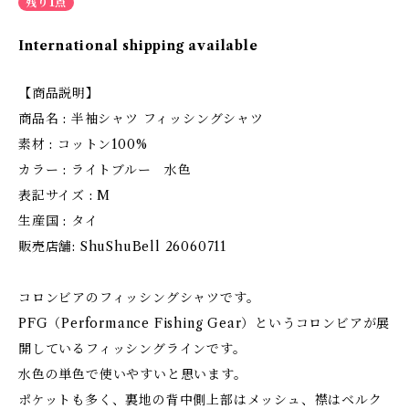
残り1点
International shipping available
【商品説明】
商品名 : 半袖シャツ フィッシングシャツ
素材 : コットン100%
カラー : ライトブルー 水色
表記サイズ : M
生産国 : タイ
販売店舗: ShuShuBell 26060711
コロンビアのフィッシングシャツです。
PFG（Performance Fishing Gear）というコロンビアが展
開しているフィッシングラインです。
水色の単色で使いやすいと思います。
ポケットも多く、裏地の背中側上部はメッシュ、襟はベルク