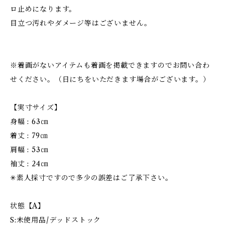
ロ止めになります。
目立つ汚れやダメージ等はございません。
※着画がないアイテムも着画を掲載できますのでお問い合わ
せください。（日にちをいただきます場合がございます。）
【実寸サイズ】
身幅 : 63㎝
着丈 : 79㎝
肩幅 : 53㎝
袖丈 : 24㎝
✳︎素人採寸ですので多少の誤差はご了承下さい。
状態【A】
S:未使用品/デッドストック