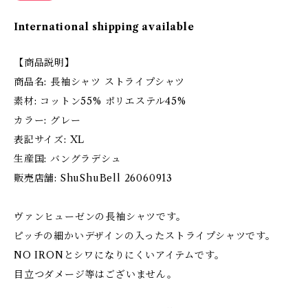
International shipping available
【商品説明】
商品名: 長袖シャツ ストライプシャツ
素材: コットン55% ポリエステル45%
カラー: グレー
表記サイズ: XL
生産国: バングラデシュ
販売店舗: ShuShuBell 26060913
ヴァンヒューゼンの長袖シャツです。
ピッチの細かいデザインの入ったストライプシャツです。
NO IRONとシワになりにくいアイテムです。
目立つダメージ等はございません。