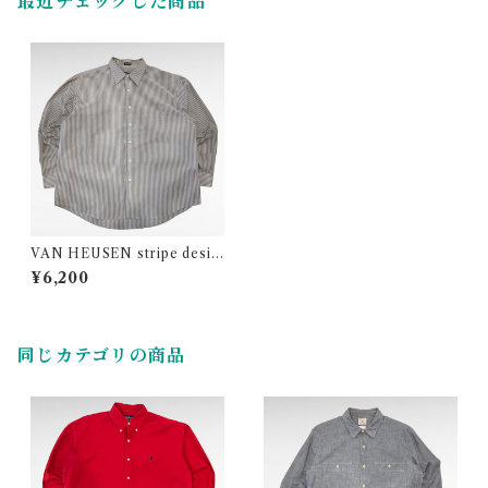
最近チェックした商品
VAN HEUSEN stripe desig
n polyester cotton shirt
¥6,200
同じカテゴリの商品