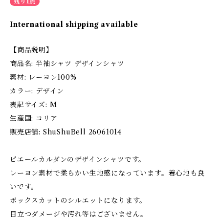
残り1点
International shipping available
【商品説明】
商品名: 半袖シャツ デザインシャツ
素材: レーヨン100%
カラー: デザイン
表記サイズ: M
生産国: コリア
販売店舗: ShuShuBell 26061014
ピエールカルダンのデザインシャツです。
レーヨン素材で柔らかい生地感になっています。着心地も良
いです。
ボックスカットのシルエットになります。
目立つダメージや汚れ等はございません。