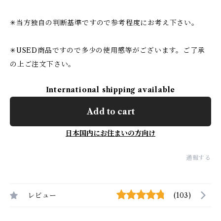
✳︎当方独自の判断基準ですので参考程度にお考え下さい。
✳︎USED商品ですので多少の使用感等がございます。ご了承
の上ご注文下さい。
International shipping available
Add to cart
日本国内にお住まいの方向け
通報する
レビュー
(103)