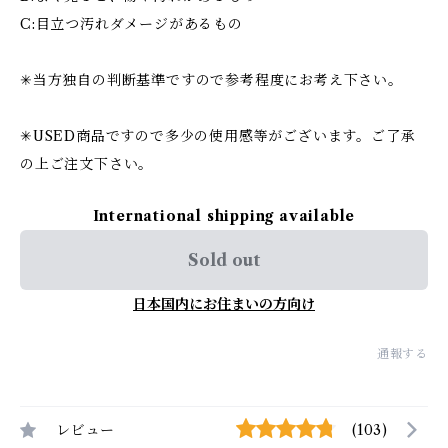
C:目立つ汚れダメージがあるもの
✳︎当方独自の判断基準ですので参考程度にお考え下さい。
✳︎USED商品ですので多少の使用感等がございます。ご了承
の上ご注文下さい。
International shipping available
Sold out
日本国内にお住まいの方向け
通報する
レビュー
(103)