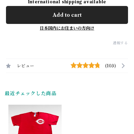
International shipping available
Add to cart
日本国内にお住まいの方向け
通報する
レビュー
(103)
最近チェックした商品