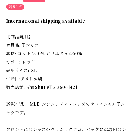
残り1点
International shipping available
【商品説明】
商品名: Tシャツ
素材: コットン50% ポリエステル50%
カラー: レッド
表記サイズ: XL
生産国:アメリカ製
販売店舗: ShuShuBell2 26061421
1996年製、MLB シンシナティ・レッズのオフィシャルTシ
ャツです。
フロントにはレッズのクラシックロゴ、バックには球団のレ