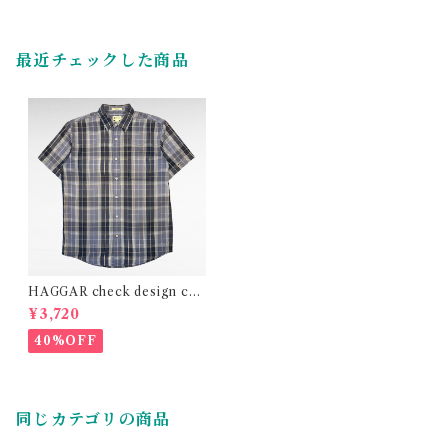
最近チェックした商品
HAGGAR check design cot
ton polyester shirt
¥3,720
40%OFF
同じカテゴリの商品