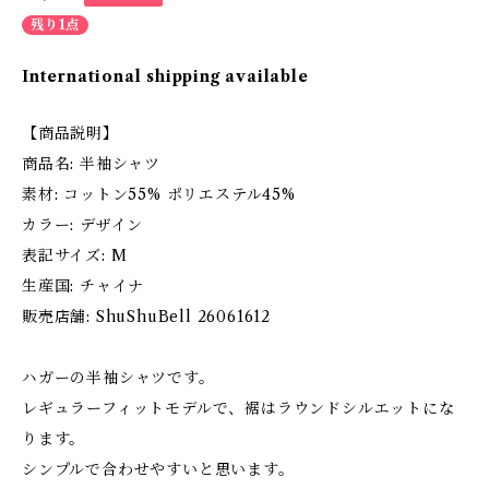
残り1点
International shipping available
【商品説明】
商品名: 半袖シャツ
素材: コットン55% ポリエステル45%
カラー: デザイン
表記サイズ: M
生産国: チャイナ
販売店舗: ShuShuBell 26061612
ハガーの半袖シャツです。
レギュラーフィットモデルで、裾はラウンドシルエットにな
ります。
シンプルで合わせやすいと思います。