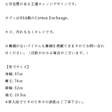
ら存在感のある王道カレッジデザインです。
ボディはUSA製のCotton Exchange。
キズ、汚れもなくキレイです。
※着画がないアイテムも着画を掲載できますのでお問い合わ
せください。（日数がかかる場合がございます。）
【実寸サイズ】
身幅: 57㎝
着丈: 74㎝
肩幅: 52㎝
袖丈: 23.5㎝
✳︎素人採寸ですので多少の誤差はご了承下さい。