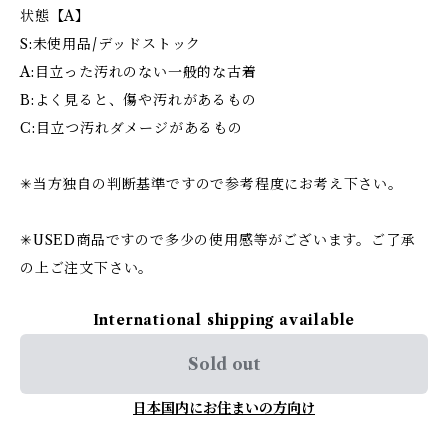
状態【A】
S:未使用品/デッドストック
A:目立った汚れのない一般的な古着
B:よく見ると、傷や汚れがあるもの
C:目立つ汚れダメージがあるもの
✳︎当方独自の判断基準ですので参考程度にお考え下さい。
✳︎USED商品ですので多少の使用感等がございます。ご了承
の上ご注文下さい。
International shipping available
Sold out
日本国内にお住まいの方向け