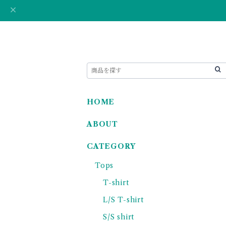
HOME
ABOUT
CATEGORY
Tops
T-shirt
L/S T-shirt
S/S shirt