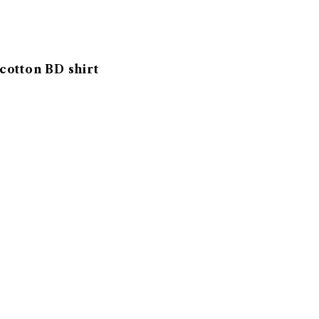
cotton BD shirt