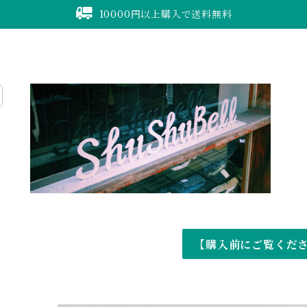
10000円以上購入で送料無料
【購入前にご覧くだ