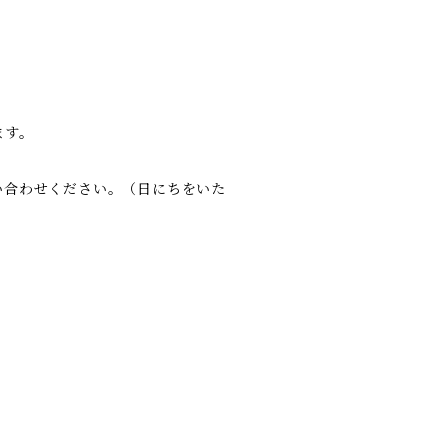
けます。
い合わせください。（日にちをいた