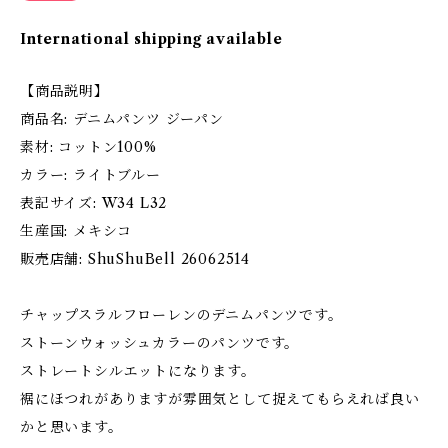
International shipping available
【商品説明】
商品名: デニムパンツ ジーパン
素材: コットン100%
カラー: ライトブルー
表記サイズ: W34 L32
生産国: メキシコ
販売店舗: ShuShuBell 26062514
チャップスラルフローレンのデニムパンツです。
ストーンウォッシュカラーのパンツです。
ストレートシルエットになります。
裾にほつれがありますが雰囲気として捉えてもらえれば良い
かと思います。