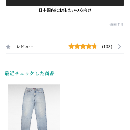
日本国内にお住まいの方向け
通報する
レビュー
(103)
最近チェックした商品