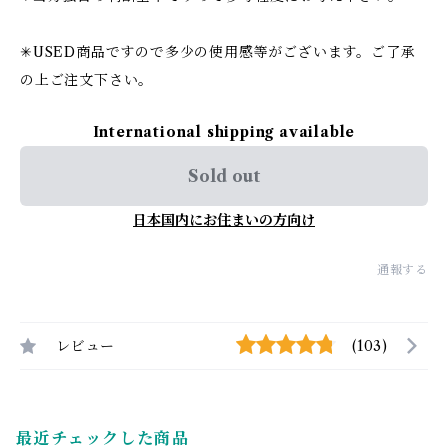
✳︎USED商品ですので多少の使用感等がございます。ご了承
の上ご注文下さい。
International shipping available
Sold out
日本国内にお住まいの方向け
通報する
レビュー
(103)
最近チェックした商品