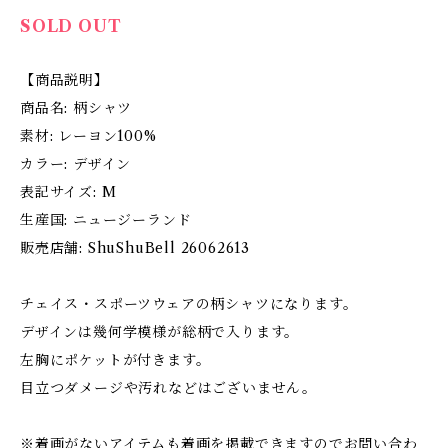
SOLD OUT
【商品説明】
商品名: 柄シャツ
素材: レーヨン100%
カラー: デザイン
表記サイズ: M
生産国: ニュージーランド
販売店舗: ShuShuBell 26062613
チェイス・スポーツウェアの柄シャツになります。
デザインは幾何学模様が総柄で入ります。
左胸にポケットが付きます。
目立つダメージや汚れなどはございません。
※着画がないアイテムも着画を掲載できますのでお問い合わ