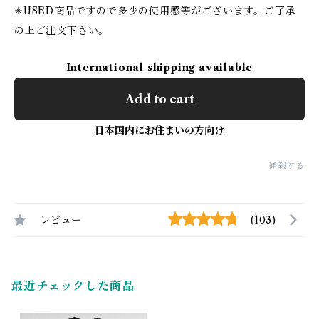
✳︎USED商品ですので多少の使用感等がございます。ご了承
の上ご注文下さい。
International shipping available
Add to cart
日本国内にお住まいの方向け
通報する
レビュー
(103)
最近チェックした商品