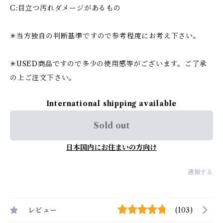
C:目立つ汚れダメージがあるもの
✳︎当方独自の判断基準ですので参考程度にお考え下さい。
✳︎USED商品ですので多少の使用感等がございます。ご了承
の上ご注文下さい。
International shipping available
Sold out
日本国内にお住まいの方向け
通報する
レビュー
(103)