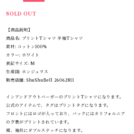
SOLD OUT
【商品説明】
商品名: プリントTシャツ 半袖Tシャツ
素材: コットン100%
カラー: ホワイト
表記サイズ: M
生産国: ホンジュラス
販売店舗: ShuShuBell 26062811
インアンドアウトバーガーのプリントTシャツになります。
公式のアイテムで、タグはプリントタグになります。
フロントにはロゴが入っており、バックにはカリフォルニア
の夕景がプリントされています。
裾、袖共にダブルステッチになります。