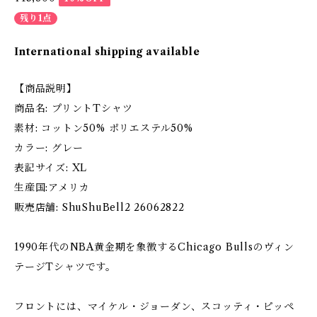
残り1点
International shipping available
【商品説明】
商品名: プリントTシャツ
素材: コットン50% ポリエステル50%
カラー: グレー
表記サイズ: XL
生産国:アメリカ
販売店舗: ShuShuBell2 26062822
1990年代のNBA黄金期を象徴するChicago Bullsのヴィン
テージTシャツです。
フロントには、マイケル・ジョーダン、スコッティ・ピッペ