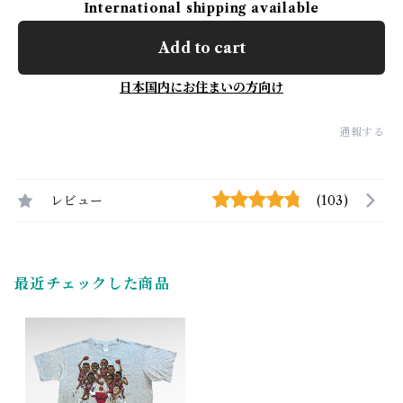
International shipping available
Add to cart
日本国内にお住まいの方向け
通報する
レビュー
(103)
最近チェックした商品