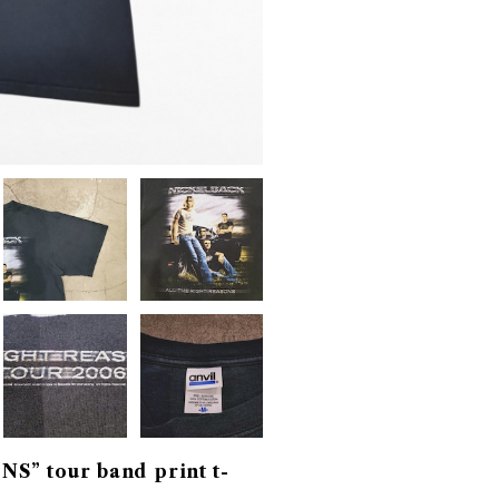
” tour band print t-