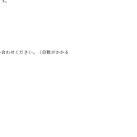
ます。
い合わせください。（日数がかかる