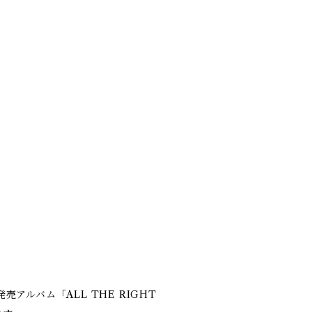
アルバム「ALL THE RIGHT