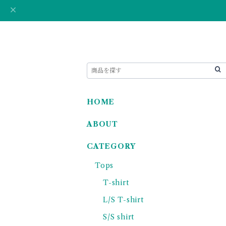
HOME
ABOUT
CATEGORY
Tops
T-shirt
L/S T-shirt
S/S shirt