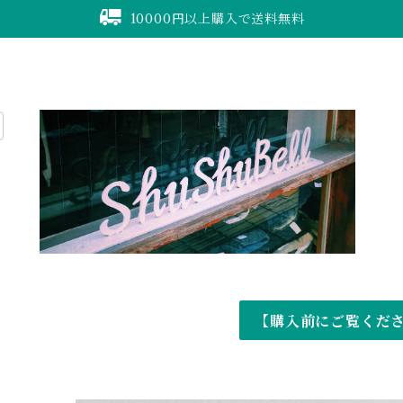
10000円以上購入で送料無料
【購入前にご覧くだ