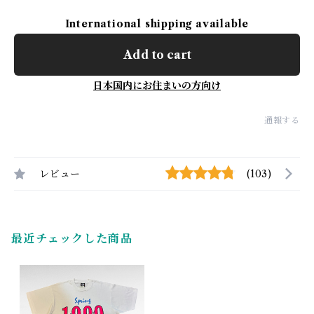
International shipping available
Add to cart
日本国内にお住まいの方向け
通報する
レビュー
(103)
最近チェックした商品