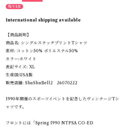
残り1点
International shipping available
【商品説明】
商品名: シングルステッチプリントTシャツ
素材: コットン50% ポリエステル50%
カラー:ホワイト
表記サイズ: XL
生産国:USA製
販売店舗: ShuShuBell2 26070222
1990年開催のスポーツイベントを記念したヴィンテージTシ
ャツです。
フロントには「Spring 1990 NTPSA CO-ED