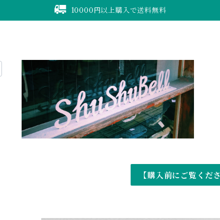
10000円以上購入で送料無料
【購入前にご覧くだ