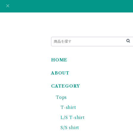
HOME
ABOUT
CATEGORY
Tops
T-shirt
L/S T-shirt
S/S shirt