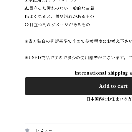
A:目立った汚れのない一般的な古着
B:よく見ると、傷や汚れがあるもの
C:目立つ汚れダメージがあるもの
✳︎当方独自の判断基準ですので参考程度にお考え下さ
✳︎USED商品ですので多少の使用感等がございます。
International shipping 
Add to cart
日本国内にお住まいの方
レビュー