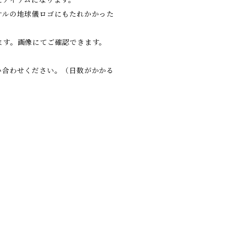
サルの地球儀ロゴにもたれかかった
ます。画像にてご確認できます。
い合わせください。（日数がかかる