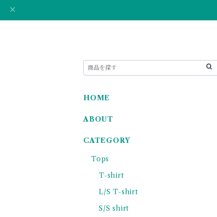
HOME
ABOUT
CATEGORY
Tops
T-shirt
L/S T-shirt
S/S shirt