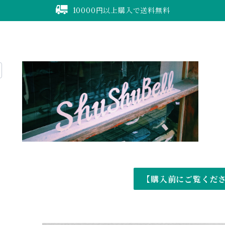
10000円以上購入で送料無料
【購入前にご覧くだ