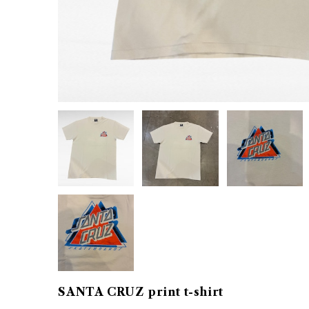
SANTA CRUZ print t-shirt