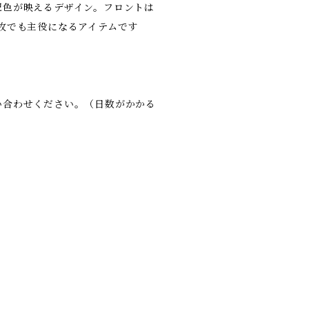
配色が映えるデザイン。フロントは
枚でも主役になるアイテムです
い合わせください。（日数がかかる