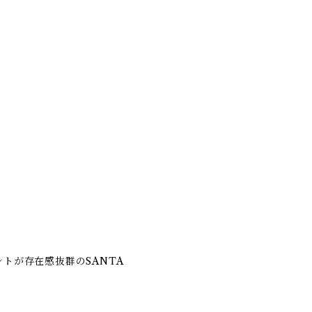
トが存在感抜群のSANTA