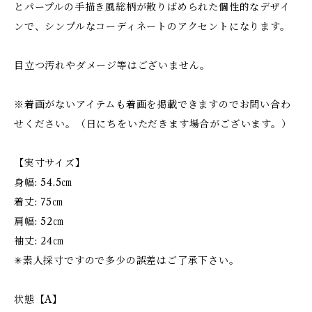
とパープルの手描き風総柄が散りばめられた個性的なデザイ
ンで、シンプルなコーディネートのアクセントになります。
目立つ汚れやダメージ等はございません。
※着画がないアイテムも着画を掲載できますのでお問い合わ
せください。（日にちをいただきます場合がございます。）
【実寸サイズ】
身幅: 54.5㎝
着丈: 75㎝
肩幅: 52㎝
袖丈: 24㎝
✳︎素人採寸ですので多少の誤差はご了承下さい。
状態【A】