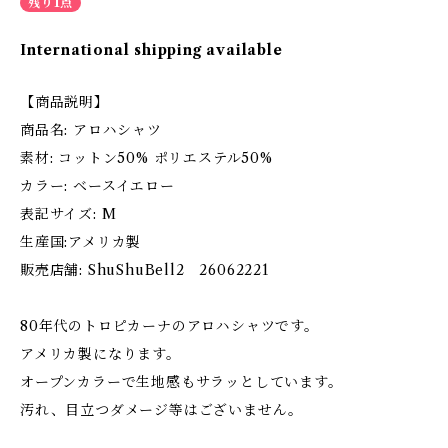
残り1点
International shipping available
【商品説明】
商品名: アロハシャツ
素材: コットン50% ポリエステル50%
カラー: ベースイエロー
表記サイズ: M
生産国:アメリカ製
販売店舗: ShuShuBell2 26062221
80年代のトロピカーナのアロハシャツです。
アメリカ製になります。
オープンカラーで生地感もサラッとしています。
汚れ、目立つダメージ等はございません。